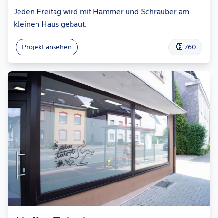
Jeden Freitag wird mit Hammer und Schrauber am
kleinen Haus gebaut.
👏
Projekt ansehen
760