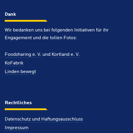
Dank
Wir bedanken uns bei folgenden Initiativen für ihr
Engagement und die tollen Fotos:
Foodsharing e. V.
und
Kortland e. V.
KoFabrik
Linden bewegt
Rechtliches
Datenschutz und Haftungsausschluss
Impressum