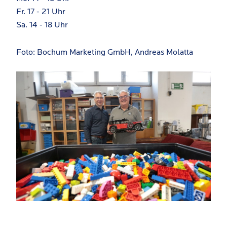
Fr. 17 - 21 Uhr
Sa. 14 - 18 Uhr
Foto: Bochum Marketing GmbH, Andreas Molatta