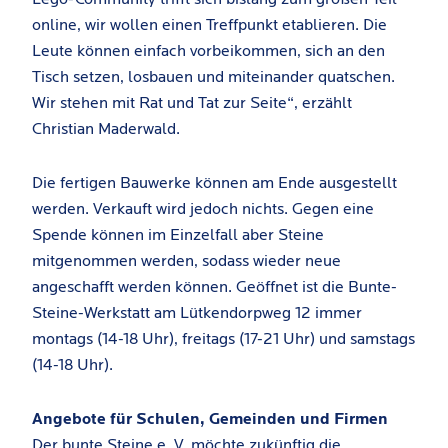
online, wir wollen einen Treffpunkt etablieren. Die
Leute können einfach vorbeikommen, sich an den
Tisch setzen, losbauen und miteinander quatschen.
Wir stehen mit Rat und Tat zur Seite“, erzählt
Christian Maderwald.
Die fertigen Bauwerke können am Ende ausgestellt
werden. Verkauft wird jedoch nichts. Gegen eine
Spende können im Einzelfall aber Steine
mitgenommen werden, sodass wieder neue
angeschafft werden können. Geöffnet ist die Bunte-
Steine-Werkstatt am Lütkendorpweg 12 immer
montags (14-18 Uhr), freitags (17-21 Uhr) und samstags
(14-18 Uhr).
Angebote für Schulen, Gemeinden und Firmen
Der bunte Steine e. V. möchte zukünftig die