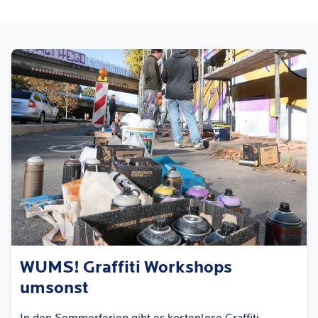
WUMS! Graffiti Workshops
umsonst