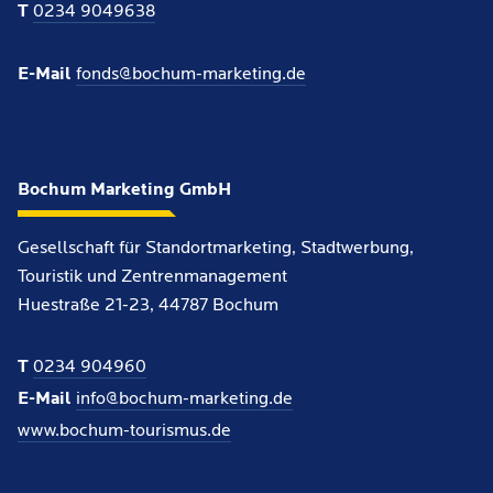
T
0234 9049638
E-Mail
fonds@bochum-marketing.de
Bochum Marketing GmbH
Gesellschaft für Standortmarketing, Stadtwerbung,
Touristik und Zentrenmanagement
Huestraße 21-23, 44787 Bochum
T
0234 904960
E-Mail
info@bochum-marketing.de
www.bochum-tourismus.de