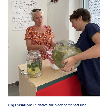
Organisation:
Initiative für Nachbarschaft und