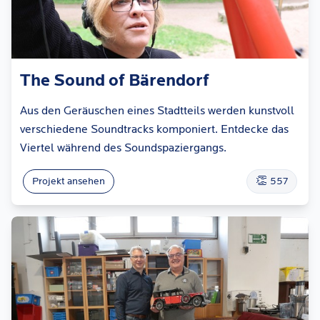
The Sound of Bärendorf
Aus den Geräuschen eines Stadtteils werden kunstvoll
verschiedene Soundtracks komponiert. Entdecke das
Viertel während des Soundspaziergangs.
👏
Projekt ansehen
557