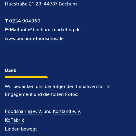
Huestraße 21-23, 44787 Bochum
T
0234 904960
E-Mail
info@bochum-marketing.de
www.bochum-tourismus.de
Dank
Wir bedanken uns bei folgenden Initiativen für ihr
Engagement und die tollen Fotos:
Foodsharing e. V.
und
Kortland e. V.
KoFabrik
Linden bewegt