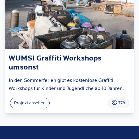
WUMS! Graffiti Workshops
umsonst
In den Sommerferien gibt es kostenlose Graffiti
Workshops für Kinder und Jugendliche ab 10 Jahren.
👏
Projekt ansehen
778