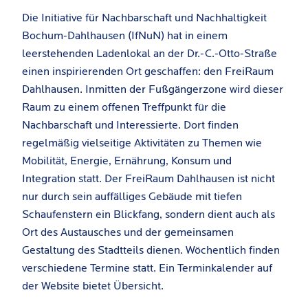
Die Initiative für Nachbarschaft und Nachhaltigkeit
Bochum-Dahlhausen (IfNuN) hat in einem
leerstehenden Ladenlokal an der Dr.-C.-Otto-Straße
einen inspirierenden Ort geschaffen: den FreiRaum
Dahlhausen. Inmitten der Fußgängerzone wird dieser
Raum zu einem offenen Treffpunkt für die
Nachbarschaft und Interessierte. Dort finden
regelmäßig vielseitige Aktivitäten zu Themen wie
Mobilität, Energie, Ernährung, Konsum und
Integration statt. Der FreiRaum Dahlhausen ist nicht
nur durch sein auffälliges Gebäude mit tiefen
Schaufenstern ein Blickfang, sondern dient auch als
Ort des Austausches und der gemeinsamen
Gestaltung des Stadtteils dienen. Wöchentlich finden
verschiedene Termine statt. Ein Terminkalender auf
der Website bietet Übersicht.