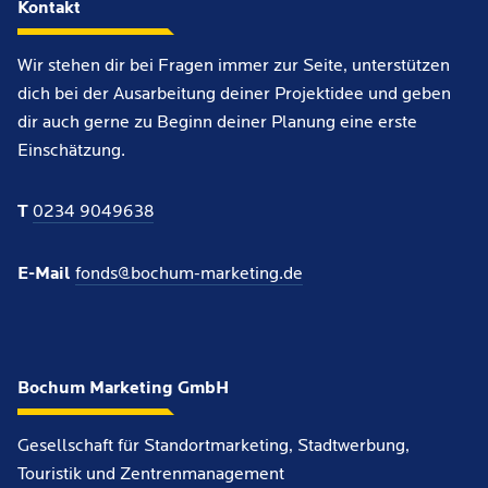
Kontakt
Wir stehen dir bei Fragen immer zur Seite, unterstützen
dich bei der Ausarbeitung deiner Projektidee und geben
dir auch gerne zu Beginn deiner Planung eine erste
Einschätzung.
T
0234 9049638
E-Mail
fonds@bochum-marketing.de
Bochum Marketing GmbH
Gesellschaft für Standortmarketing, Stadtwerbung,
Touristik und Zentrenmanagement