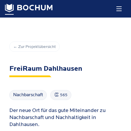
← Zur Projektübersicht
FreiRaum Dahlhausen
Nachbarschaft
👏
565
Der neue Ort für das gute Miteinander zu
Nachbarschaft und Nachhaltigkeit in
Dahlhausen.