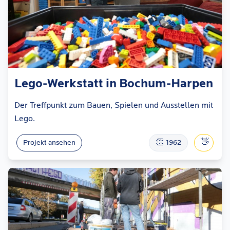
Lego-Werkstatt in Bochum-Harpen
Der Treffpunkt zum Bauen, Spielen und Ausstellen mit
Lego.
👏
👋
Projekt ansehen
1962