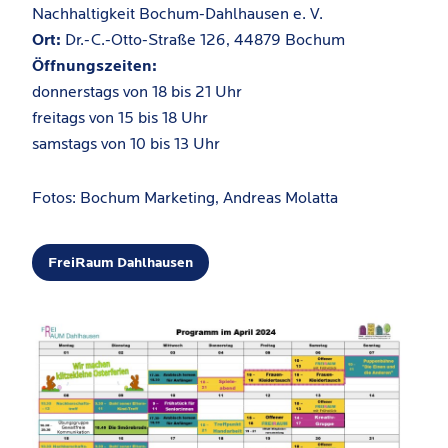
Nachhaltigkeit Bochum-Dahlhausen e. V.
Ort:
Dr.-C.-Otto-Straße 126, 44879 Bochum
Öffnungszeiten:
donnerstags von 18 bis 21 Uhr
freitags von 15 bis 18 Uhr
samstags von 10 bis 13 Uhr
Fotos: Bochum Marketing, Andreas Molatta
FreiRaum Dahlhausen