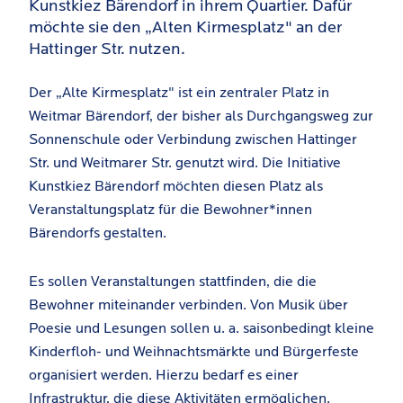
Kunstkiez Bärendorf in ihrem Quartier. Dafür
möchte sie den „Alten Kirmesplatz" an der
Hattinger Str. nutzen.
Der „Alte Kirmesplatz" ist ein zentraler Platz in
Weitmar Bärendorf, der bisher als Durchgangsweg zur
Sonnenschule oder Verbindung zwischen Hattinger
Str. und Weitmarer Str. genutzt wird. Die Initiative
Kunstkiez Bärendorf möchten diesen Platz als
Veranstaltungsplatz für die Bewohner*innen
Bärendorfs gestalten.
Es sollen Veranstaltungen stattfinden, die die
Bewohner miteinander verbinden. Von Musik über
Poesie und Lesungen sollen u. a. saisonbedingt kleine
Kinderfloh- und Weihnachtsmärkte und Bürgerfeste
organisiert werden. Hierzu bedarf es einer
Infrastruktur, die diese Aktivitäten ermöglichen.