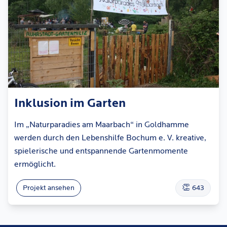
Inklusion im Garten
Im „Naturparadies am Maarbach“ in Goldhamme
werden durch den Lebenshilfe Bochum e. V. kreative,
spielerische und entspannende Gartenmomente
ermöglicht.
👏
Projekt ansehen
643