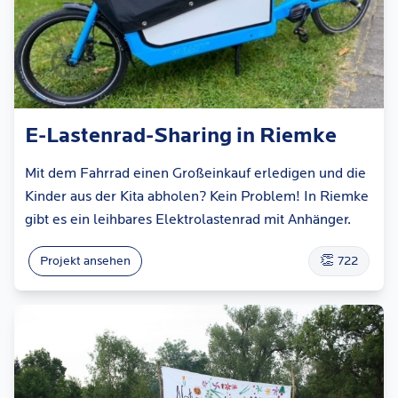
E-Lastenrad-Sharing in Riemke
Mit dem Fahrrad einen Großeinkauf erledigen und die
Kinder aus der Kita abholen? Kein Problem! In Riemke
gibt es ein leihbares Elektrolastenrad mit Anhänger.
👏
Projekt ansehen
722