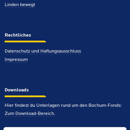
Linden bewegt
Rechtliches
Datenschutz und Haftungsausschluss
Impressum
Downloads
Hier findest du Unterlagen rund um den Bochum-Fonds:
Zum Download-Bereich
.