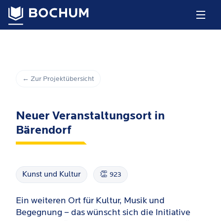
← Zur Projektübersicht
Neuer Veranstaltungsort in
Bärendorf
Kunst und Kultur
👏
923
Ein weiteren Ort für Kultur, Musik und
Begegnung – das wünscht sich die Initiative