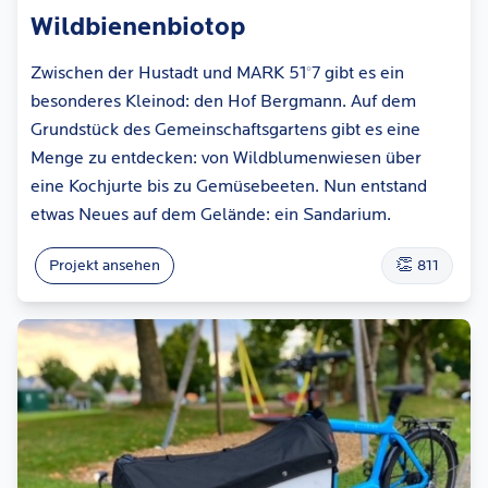
Wildbienenbiotop
Zwischen der Hustadt und MARK 51°7 gibt es ein
besonderes Kleinod: den Hof Bergmann. Auf dem
Grundstück des Gemeinschaftsgartens gibt es eine
Menge zu entdecken: von Wildblumenwiesen über
eine Kochjurte bis zu Gemüsebeeten. Nun entstand
etwas Neues auf dem Gelände: ein Sandarium.
👏
Projekt ansehen
811