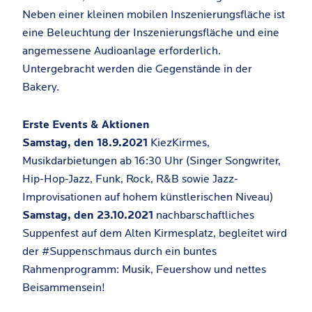
Neben einer kleinen mobilen Inszenierungsfläche ist
eine Beleuchtung der Inszenierungsfläche und eine
angemessene Audioanlage erforderlich.
Untergebracht werden die Gegenstände in der
Bakery.
Erste Events & Aktionen
Samstag, den 18.9.2021
KiezKirmes,
Musikdarbietungen ab 16:30 Uhr (Singer Songwriter,
Hip-Hop-Jazz, Funk, Rock, R&B sowie Jazz-
Improvisationen auf hohem künstlerischen Niveau)
Samstag, den 23.10.2021
nachbarschaftliches
Suppenfest auf dem Alten Kirmesplatz, begleitet wird
der #Suppenschmaus durch ein buntes
Rahmenprogramm: Musik, Feuershow und nettes
Beisammensein!