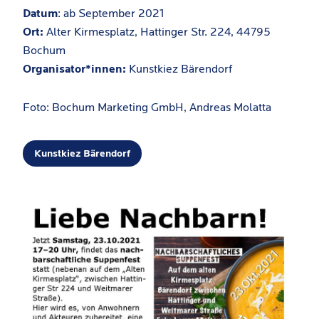
Datum
: ab September 2021
Ort:
Alter Kirmesplatz, Hattinger Str. 224, 44795
Bochum
Organisator*innen:
Kunstkiez Bärendorf
Foto: Bochum Marketing GmbH, Andreas Molatta
Kunstkiez Bärendorf