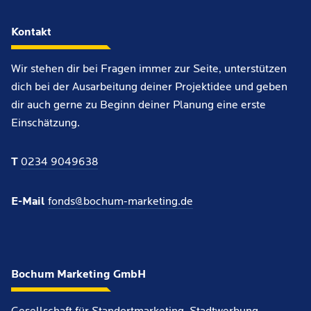
Kontakt
Wir stehen dir bei Fragen immer zur Seite, unterstützen
dich bei der Ausarbeitung deiner Projektidee und geben
dir auch gerne zu Beginn deiner Planung eine erste
Einschätzung.
T
0234 9049638
E-Mail
fonds@bochum-marketing.de
Bochum Marketing GmbH