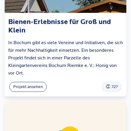
Bienen-Erlebnisse für Groß und
Klein
In Bochum gibt es viele Vereine und Initiativen, die sich
für mehr Nachhaltigkeit einsetzen. Ein besonderes
Projekt findet sich in einer Parzelle des
Kleingartenvereins Bochum Riemke e. V.: Honig von
vor Ort.
👏
Projekt ansehen
727