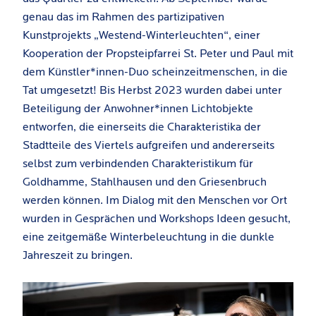
genau das im Rahmen des partizipativen
Kunstprojekts „Westend-Winterleuchten“, einer
Kooperation der Propsteipfarrei St. Peter und Paul mit
dem Künstler*innen-Duo scheinzeitmenschen, in die
Tat umgesetzt! Bis Herbst 2023 wurden dabei unter
Beteiligung der Anwohner*innen Lichtobjekte
entworfen, die einerseits die Charakteristika der
Stadtteile des Viertels aufgreifen und andererseits
selbst zum verbindenden Charakteristikum für
Goldhamme, Stahlhausen und den Griesenbruch
werden können. Im Dialog mit den Menschen vor Ort
wurden in Gesprächen und Workshops Ideen gesucht,
eine zeitgemäße Winterbeleuchtung in die dunkle
Jahreszeit zu bringen.