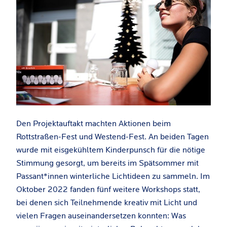
Den Projektauftakt machten Aktionen beim
Rottstraßen-Fest und Westend-Fest. An beiden Tagen
wurde mit eisgekühltem Kinderpunsch für die nötige
Stimmung gesorgt, um bereits im Spätsommer mit
Passant*innen winterliche Lichtideen zu sammeln. Im
Oktober 2022 fanden fünf weitere Workshops statt,
bei denen sich Teilnehmende kreativ mit Licht und
vielen Fragen auseinandersetzen konnten: Was