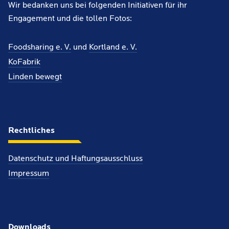
Wir bedanken uns bei folgenden Initiativen für ihr
Engagement und die tollen Fotos:
Foodsharing e. V.
und
Kortland e. V.
KoFabrik
Linden bewegt
Rechtliches
Datenschutz und Haftungsausschluss
Impressum
Downloads