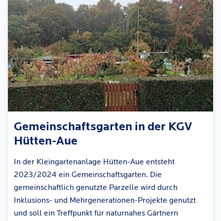
Gemeinschaftsgarten in der KGV
Hütten-Aue
In der Kleingartenanlage Hütten-Aue entsteht
2023/2024 ein Gemeinschaftsgarten. Die
gemeinschaftlich genutzte Parzelle wird durch
Inklusions- und Mehrgenerationen-Projekte genutzt
und soll ein Treffpunkt für naturnahes Gärtnern