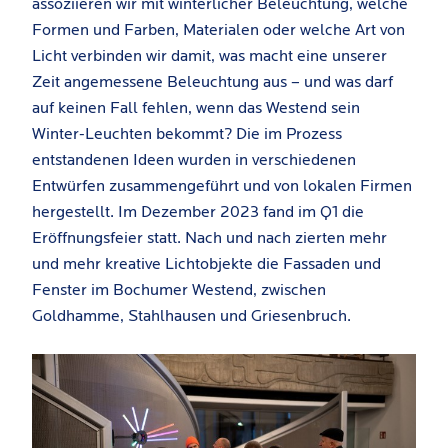
assoziieren wir mit winterlicher Beleuchtung, welche
Formen und Farben, Materialen oder welche Art von
Licht verbinden wir damit, was macht eine unserer
Zeit angemessene Beleuchtung aus – und was darf
auf keinen Fall fehlen, wenn das Westend sein
Winter-Leuchten bekommt? Die im Prozess
entstandenen Ideen wurden in verschiedenen
Entwürfen zusammengeführt und von lokalen Firmen
hergestellt. Im Dezember 2023 fand im Q1 die
Eröffnungsfeier statt. Nach und nach zierten mehr
und mehr kreative Lichtobjekte die Fassaden und
Fenster im Bochumer Westend, zwischen
Goldhamme, Stahlhausen und Griesenbruch.