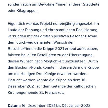
sondern auch um Bewohner*innen anderer Stadtteile
oder Kitagruppen.
Eigentlich war das Projekt nur einjährig angesetzt. Im
Laufe der Planung und ehrenamtlichen Realisierung,
verbunden mit der großen positiven Resonanz sowie
dem durchweg genannten Wunsch der
Besucher*innen die Krippe 2021 erneut aufzubauen,
führten bei allen Beteiligten zu der Überzeugung,
diesen Wunsch nach Möglichkeit umzusetzen. Durch
den Bochum-Fonds konnte in diesem Jahr die Krippe
um die Heiligen Drei Könige erweitert werden.
Besucht werden konnte die Krippe ab dem 16.
Dezember 2021 auf dem Gelände der Katholischen
Kirchengemeinde St. Franziskus.
Datum:
16. Dezember 2021 bis 06. Januar 2022