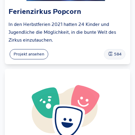
Ferienzirkus Popcorn
In den Herbstferien 2021 hatten 24 Kinder und
Jugendliche die Möglichkeit, in die bunte Welt des
Zirkus einzutauchen.
👏
Projekt ansehen
584