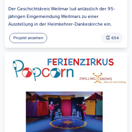
Der Geschichtskreis Weitmar lud anlässlich der 95-
jährigen Eingemeindung Weitmars zu einer
Ausstellung in der Heimkehrer-Dankeskirche ein.
👏
Projekt ansehen
654