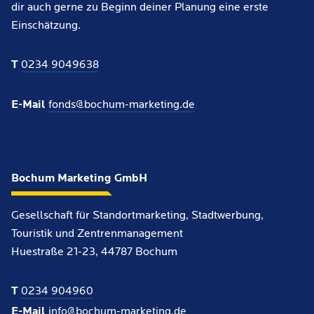
dir auch gerne zu Beginn deiner Planung eine erste
Einschätzung.
T
0234 9049638
E-Mail
fonds@bochum-marketing.de
Bochum Marketing GmbH
Gesellschaft für Standortmarketing, Stadtwerbung,
Touristik und Zentrenmanagement
Huestraße 21-23, 44787 Bochum
T
0234 904960
E-Mail
info@bochum-marketing.de