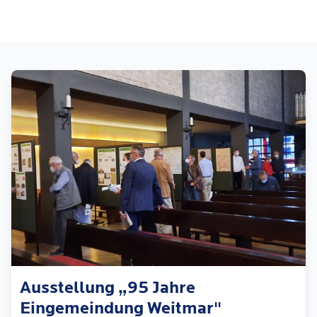
Ausstellung „95 Jahre
Eingemeindung Weitmar"