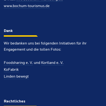
www.bochum-tourismus.de
Dank
Wir bedanken uns bei folgenden Initiativen für ihr
Engagement und die tollen Fotos:
Foodsharing e. V.
und
Kortland e. V.
KoFabrik
Linden bewegt
Rechtliches