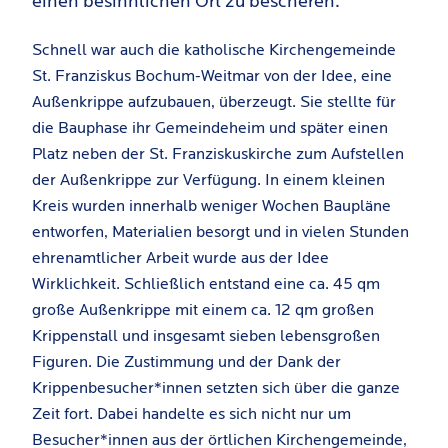
einen besinnlichen Ort zu bescheren.
Schnell war auch die katholische Kirchengemeinde
St. Franziskus Bochum-Weitmar von der Idee, eine
Außenkrippe aufzubauen, überzeugt. Sie stellte für
die Bauphase ihr Gemeindeheim und später einen
Platz neben der St. Franziskuskirche zum Aufstellen
der Außenkrippe zur Verfügung. In einem kleinen
Kreis wurden innerhalb weniger Wochen Baupläne
entworfen, Materialien besorgt und in vielen Stunden
ehrenamtlicher Arbeit wurde aus der Idee
Wirklichkeit. Schließlich entstand eine ca. 45 qm
große Außenkrippe mit einem ca. 12 qm großen
Krippenstall und insgesamt sieben lebensgroßen
Figuren. Die Zustimmung und der Dank der
Krippenbesucher*innen setzten sich über die ganze
Zeit fort. Dabei handelte es sich nicht nur um
Besucher*innen aus der örtlichen Kirchengemeinde,