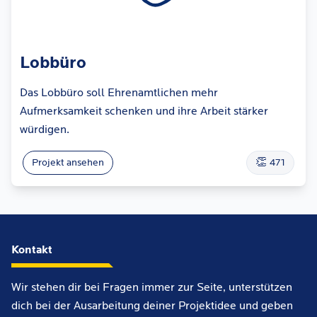
Lobbüro
Das Lobbüro soll Ehrenamtlichen mehr
Aufmerksamkeit schenken und ihre Arbeit stärker
würdigen.
👏
Projekt ansehen
471
Kontakt
Wir stehen dir bei Fragen immer zur Seite, unterstützen
dich bei der Ausarbeitung deiner Projektidee und geben