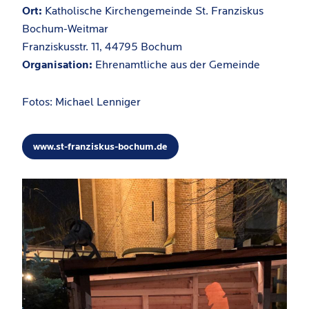
Ort:
Katholische Kirchengemeinde St. Franziskus
Bochum-Weitmar
Franziskusstr. 11, 44795 Bochum
Organisation:
Ehrenamtliche aus der Gemeinde
Fotos: Michael Lenniger
www.st-franziskus-bochum.de