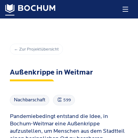
← Zur Projektübersicht
Außenkrippe in Weitmar
Nachbarschaft
👏
599
Pandemiebedingt entstand die Idee, in
Bochum-Weitmar eine Außenkrippe
aufzustellen, um Menschen aus dem Stadtteil