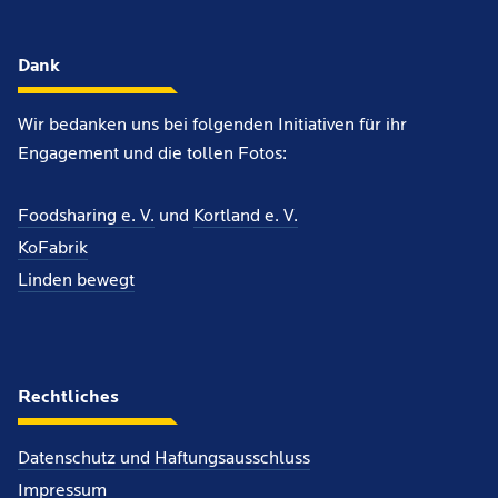
Dank
Wir bedanken uns bei folgenden Initiativen für ihr
Engagement und die tollen Fotos:
Foodsharing e. V.
und
Kortland e. V.
KoFabrik
Linden bewegt
Rechtliches
Datenschutz und Haftungsausschluss
Impressum