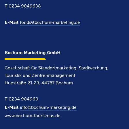
T
0234 9049638
E-Mail
fonds@bochum-marketing.de
Bochum Marketing GmbH
Gesellschaft für Standortmarketing, Stadtwerbung,
Touristik und Zentrenmanagement
Huestraße 21-23, 44787 Bochum
T
0234 904960
E-Mail
info@bochum-marketing.de
www.bochum-tourismus.de