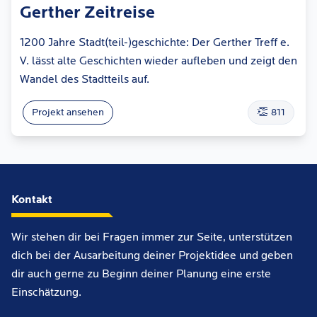
Gerther Zeitreise
1200 Jahre Stadt(teil-)geschichte: Der Gerther Treff e.
V. lässt alte Geschichten wieder aufleben und zeigt den
Wandel des Stadtteils auf.
👏
Projekt ansehen
811
Kontakt
Wir stehen dir bei Fragen immer zur Seite, unterstützen
dich bei der Ausarbeitung deiner Projektidee und geben
dir auch gerne zu Beginn deiner Planung eine erste
Einschätzung.