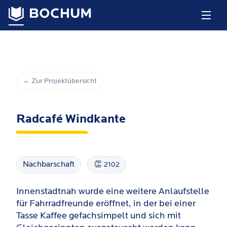
← Zur Projektübersicht
Radcafé Windkante
Nachbarschaft
👏
2102
Innenstadtnah wurde eine weitere Anlaufstelle
für Fahrradfreunde eröffnet, in der bei einer
Tasse Kaffee gefachsimpelt und sich mit