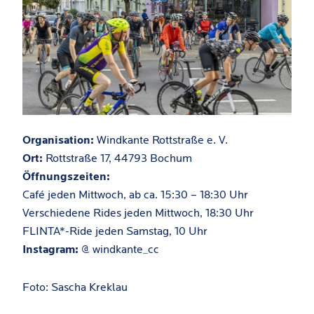
Organisation:
Windkante Rottstraße e. V.
Ort:
Rottstraße 17, 44793 Bochum
Öffnungszeiten:
Café jeden Mittwoch, ab ca. 15:30 – 18:30 Uhr
Verschiedene Rides jeden Mittwoch, 18:30 Uhr
FLINTA*-Ride jeden Samstag, 10 Uhr
Instagram:
@ windkante_cc
Foto: Sascha Kreklau