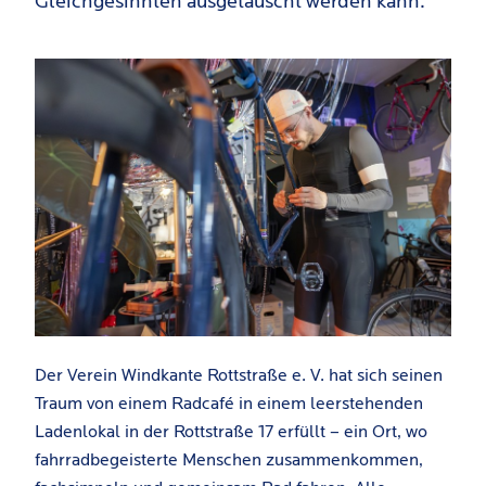
Gleichgesinnten ausgetauscht werden kann.
Der Verein Windkante Rottstraße e. V. hat sich seinen
Traum von einem Radcafé in einem leerstehenden
Ladenlokal in der Rottstraße 17 erfüllt – ein Ort, wo
fahrradbegeisterte Menschen zusammenkommen,