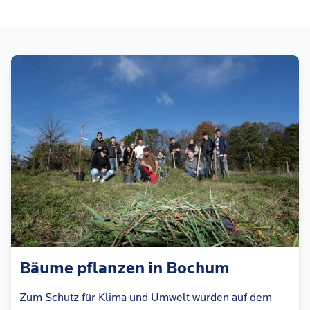
Bäume pflanzen in Bochum
Zum Schutz für Klima und Umwelt wurden auf dem