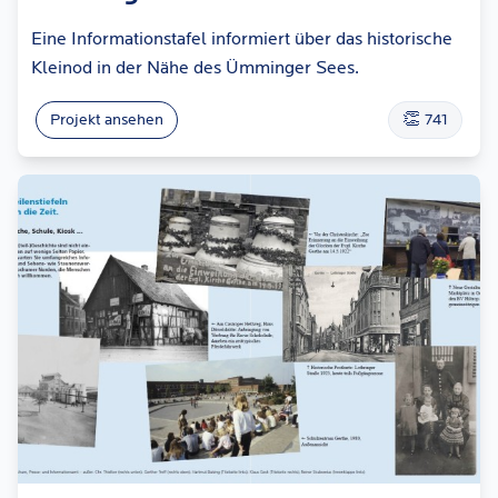
Eine Informationstafel informiert über das historische
Kleinod in der Nähe des Ümminger Sees.
👏
Projekt ansehen
741