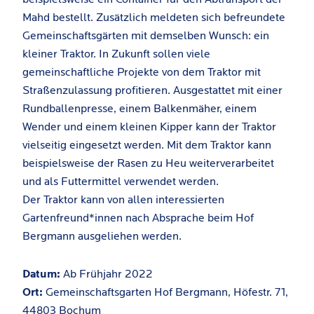
Mahd bestellt. Zusätzlich meldeten sich befreundete
Gemeinschaftsgärten mit demselben Wunsch: ein
kleiner Traktor. In Zukunft sollen viele
gemeinschaftliche Projekte von dem Traktor mit
Straßenzulassung profitieren. Ausgestattet mit einer
Rundballenpresse, einem Balkenmäher, einem
Wender und einem kleinen Kipper kann der Traktor
vielseitig eingesetzt werden. Mit dem Traktor kann
beispielsweise der Rasen zu Heu weiterverarbeitet
und als Futtermittel verwendet werden.
Der Traktor kann von allen interessierten
Gartenfreund*innen nach Absprache beim Hof
Bergmann ausgeliehen werden.
Datum:
Ab Frühjahr 2022
Ort:
Gemeinschaftsgarten Hof Bergmann, Höfestr. 71,
44803 Bochum