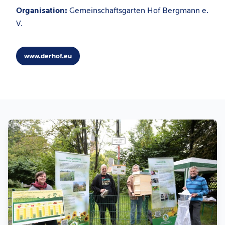
Organisation:
Gemeinschaftsgarten Hof Bergmann e.
V.
www.derhof.eu