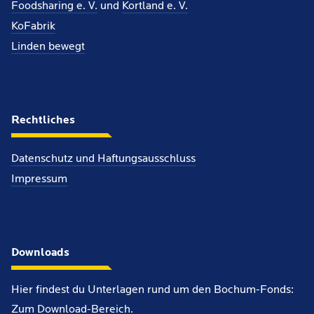
Foodsharing e. V.
und
Kortland e. V.
KoFabrik
Linden bewegt
Rechtliches
Datenschutz und Haftungsausschluss
Impressum
Downloads
Hier findest du Unterlagen rund um den Bochum-Fonds:
Zum Download-Bereich
.