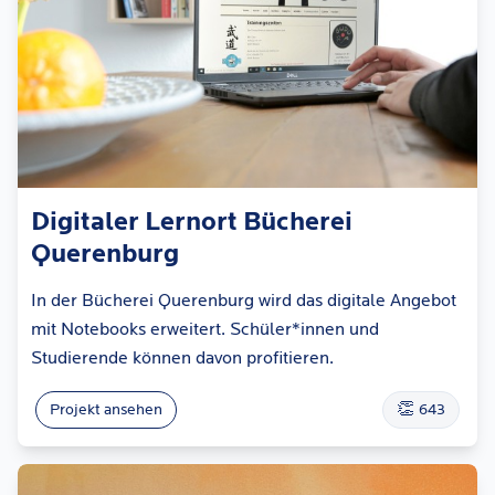
Digitaler Lernort Bücherei
Querenburg
In der Bücherei Querenburg wird das digitale Angebot
mit Notebooks erweitert. Schüler*innen und
Studierende können davon profitieren.
👏
Projekt ansehen
643