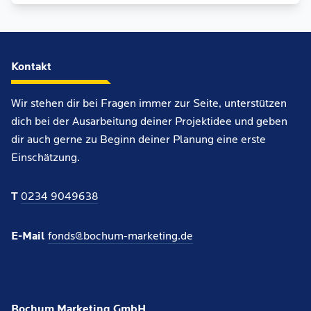
Kontakt
Wir stehen dir bei Fragen immer zur Seite, unterstützen
dich bei der Ausarbeitung deiner Projektidee und geben
dir auch gerne zu Beginn deiner Planung eine erste
Einschätzung.
T
0234 9049638
E-Mail
fonds@bochum-marketing.de
Bochum Marketing GmbH