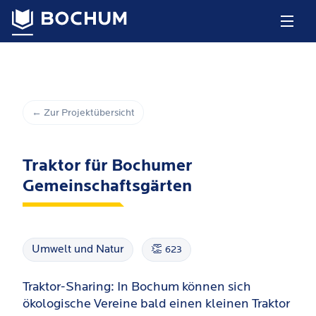
← Zur Projektübersicht
Traktor für Bochumer
Gemeinschaftsgärten
Umwelt und Natur
👏
623
Traktor-Sharing: In Bochum können sich
ökologische Vereine bald einen kleinen Traktor