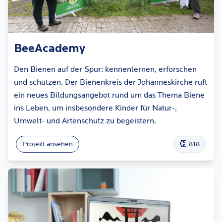
BeeAcademy
Den Bienen auf der Spur: kennenlernen, erforschen
und schützen. Der Bienenkreis der Johanneskirche ruft
ein neues Bildungsangebot rund um das Thema Biene
ins Leben, um insbesondere Kinder für Natur-,
Umwelt- und Artenschutz zu begeistern.
👏
Projekt ansehen
818