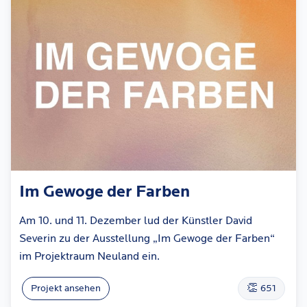
Im Gewoge der Farben
Am 10. und 11. Dezember lud der Künstler David
Severin zu der Ausstellung „Im Gewoge der Farben“
im Projektraum Neuland ein.
👏
Projekt ansehen
651