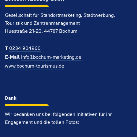
Gesellschaft für Standortmarketing, Stadtwerbung,
Touristik und Zentrenmanagement
Huestraße 21-23, 44787 Bochum
T
0234 904960
E-Mail
info@bochum-marketing.de
www.bochum-tourismus.de
Dank
Wir bedanken uns bei folgenden Initiativen für ihr
Engagement und die tollen Fotos: