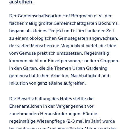
ausleihen.
Der Gemeinschaftsgarten Hof Bergmann e. V., der
flächenmäßig größte Gemeinschaftsgarten Bochums,
begann als kleines Projekt und ist im Laufe der Zeit
zu einem ökologischen Gemüsegarten angewachsen,
der vielen Menschen die Möglichkeit bietet, die Idee
vom Gemüse praktisch umzusetzen. Regelmäßig
kommen nicht nur Einzelpersonen, sondern Gruppen
in den Garten, die die Themen Urban Gardening,
gemeinschaftlichen Arbeiten, Nachhaltigkeit und
Inklusion von ganz alleine aufgreifen.
Die Bewirtschaftung des Hofes stellte die
Ehrenamtlichen in der Vergangenheit vor
zunehmenden Herausforderungen. Für die
regelmäßige Wiesenpflege (2-3 mal im Jahr) wurde
beispielsweise ein Container für den Abtransport der